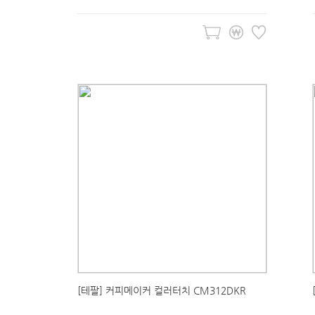
[테팔] 커피메이커 컬러터치 CM312DKR