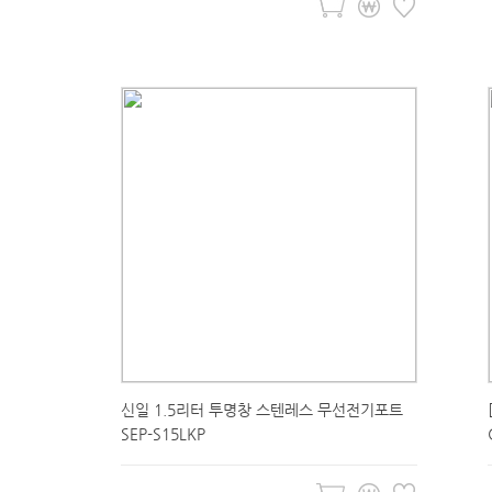
신일 1.5리터 투명창 스텐레스 무선전기포트
SEP-S15LKP