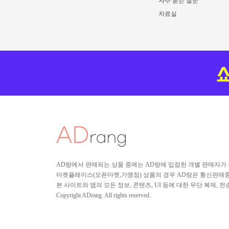
자주 묻는 질문
자료실
AD랑에서 판매되는 상품 중에는 AD랑에 입점한 개별 판매자가
마켓플레이스(오픈마켓,가맹점) 상품의 경우 AD랑은 통신판매중개
본 사이트와 앱의 모든 정보, 콘텐츠, UI 등에 대한 무단 복제, 
Copyright ADrang. All rights reserved.