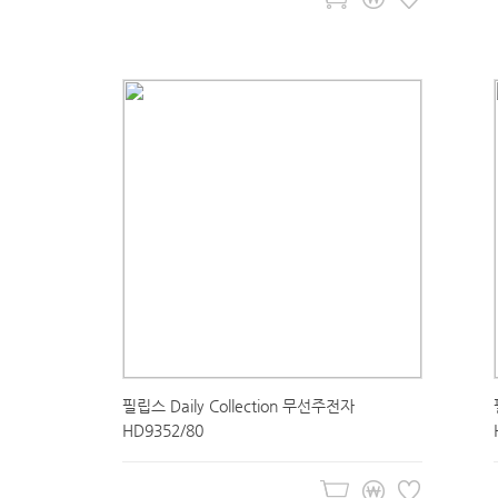
필립스 Daily Collection 무선주전자
HD9352/80