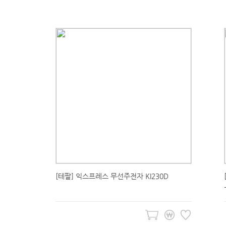
[테팔] 익스프레스 무선주전자 KI230D