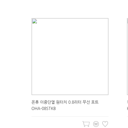
온휴 이중단열 원터치 0.8리터 무선 포트
OHA-08STKB