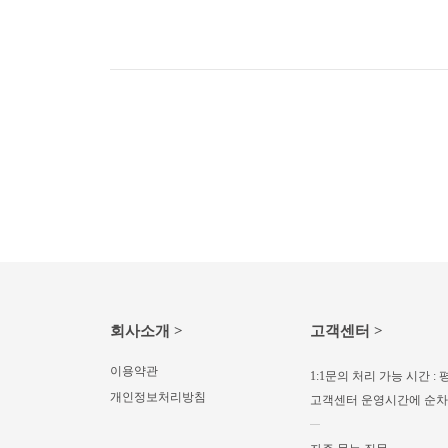
회사소개 >
고객센터 >
이용약관
1:1문의 처리 가능 시간 : 평
개인정보처리방침
고객센터 운영시간에 순