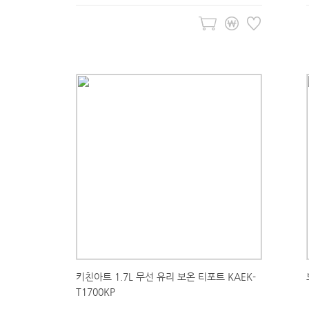
키친아트 1.7L 무선 유리 보온 티포트 KAEK-
T1700KP