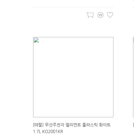
[테팔] 무선주전자 엘리먼트 플라스틱 화이트
1.7L KO2001KR