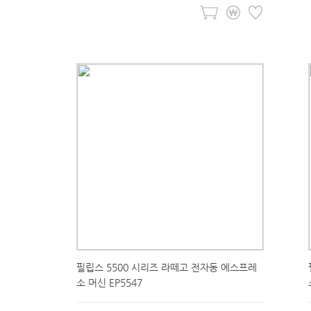
필립스 5500 시리즈 라떼고 전자동 에스프레
소 머신 EP5547