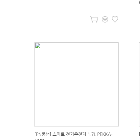
[PN풍년] 스마트 전기주전자 1.7L PEKKA-