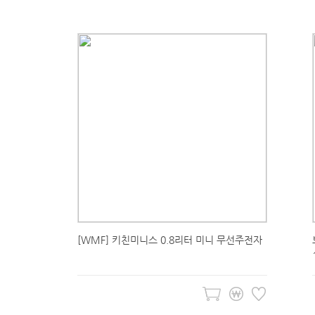
[WMF] 키친미니스 0.8리터 미니 무선주전자