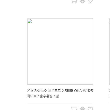
온휴 자동출수 보온포트 2.5리터 OHA-WH25
화이트 / 출수용량조절