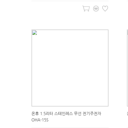
온휴 1.5리터 스테인레스 무선 전기주전자
OHA-15S