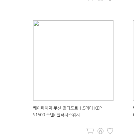
케이페이지 무선 멀티포트 1.5리터 KEP-
S1500 스텐/ 원터치스위치