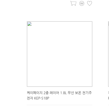
케이페이지 2중 레이어 1.8L 무선 보온 전기주
전자 KEP-S18P