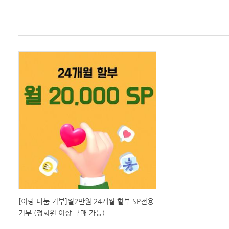
[이랑 나눔 기부]월2만원 24개월 할부 SP전용
기부 (정회원 이상 구매 가능)