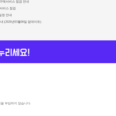
구매서비스 점검 안내
서비스 점검
일정 안내
 (2026년03월06일 업데이트)
임을 부담하지 않습니다.