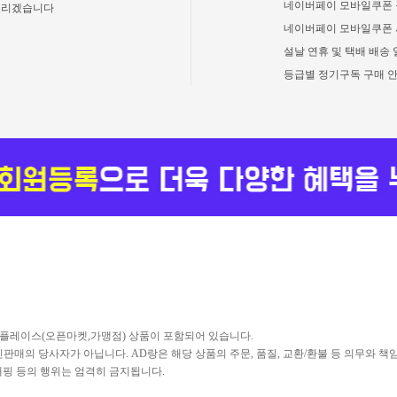
네이버페이 모바일쿠폰 
드리겠습니다
네이버페이 모바일쿠폰 
설날 연휴 및 택배 배송 
등급별 정기구독 구매 안내
켓플레이스(오픈마켓,가맹점) 상품이 포함되어 있습니다.
매의 당사자가 아닙니다. AD랑은 해당 상품의 주문, 품질, 교환/환불 등 의무와 책
스크래핑 등의 행위는 엄격히 금지됩니다.