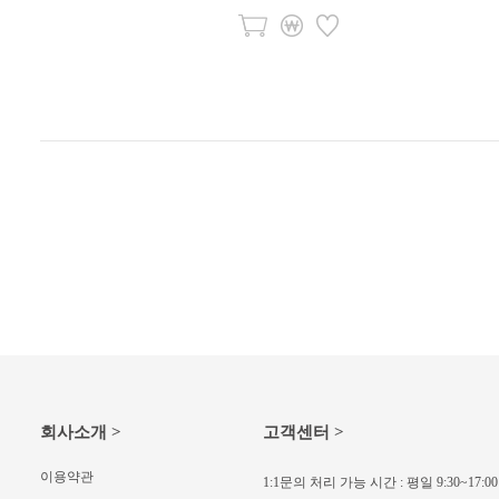
회사소개 >
고객센터 >
이용약관
1:1문의 처리 가능 시간 : 평일 9:30~17: