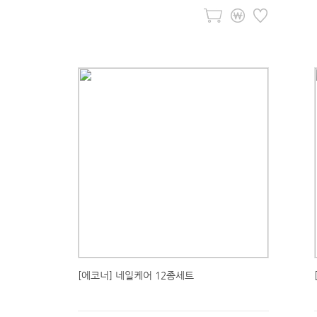
[에코너] 네일케어 12종세트