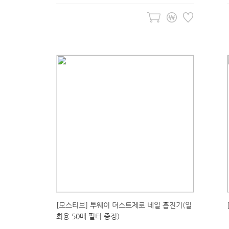
[모스티브] 투웨이 더스트제로 네일 흡진기(일
회용 50매 필터 증정)