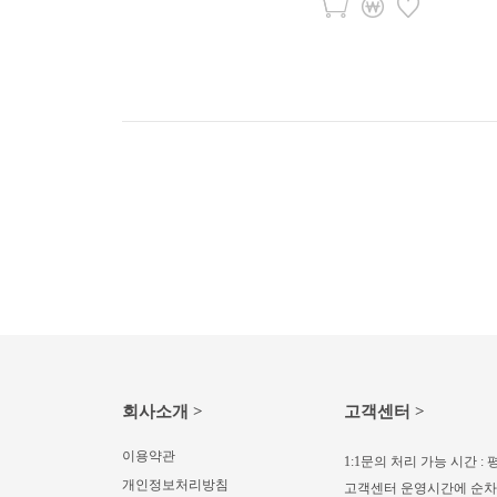
회사소개 >
고객센터 >
이용약관
1:1문의 처리 가능 시간 : 평
개인정보처리방침
고객센터 운영시간에 순