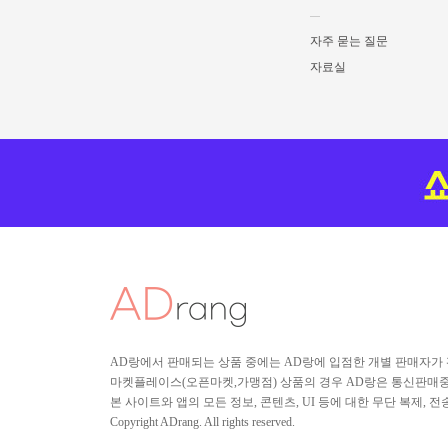
자주 묻는 질문
자료실
AD랑에서 판매되는 상품 중에는 AD랑에 입점한 개별 판매자가
마켓플레이스(오픈마켓,가맹점) 상품의 경우 AD랑은 통신판매중개
본 사이트와 앱의 모든 정보, 콘텐츠, UI 등에 대한 무단 복제, 
Copyright ADrang. All rights reserved.