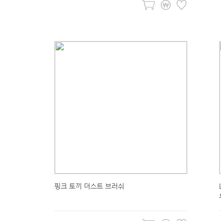
핑크 토끼 더스트 브러쉬